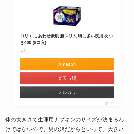
ロリエ しあわせ素肌 超スリム 特に多い夜用 羽つ
き400 (9コ入)
ロリエ
Amazon
楽天市場
メルカリ
ポチップ
体の大きさで生理用ナプキンのサイズが決まるわ
けではないので、男の娘だからといって、大きい