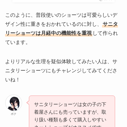
このように、普段使いのショーツは可愛らしいデ
ザイン性に重きをおかれているのに対し、
サニタ
リーショーツは月経中の機能性を重視
して作られ
ています。
よりリアルな生理を疑似体験してみたい人は、サ
ニタリーショーツにもチャレンジしてみてくださ
いね！
サニタリーショーツは女の子の下
着屋さんにも売っていますが、取
ボク
り扱い種類も多くて購入しやすい