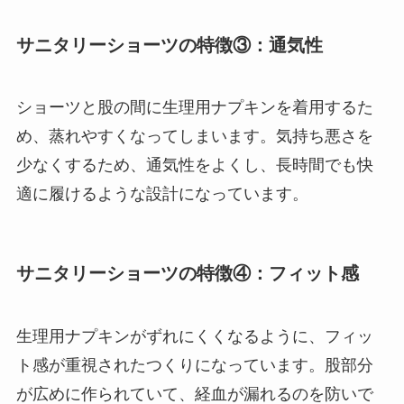
サニタリーショーツの特徴③：通気性
ショーツと股の間に生理用ナプキンを着用するた
め、蒸れやすくなってしまいます。気持ち悪さを
少なくするため、通気性をよくし、長時間でも快
適に履けるような設計になっています。
サニタリーショーツの特徴④：フィット感
生理用ナプキンがずれにくくなるように、フィッ
ト感が重視されたつくりになっています。股部分
が広めに作られていて、経血が漏れるのを防いで