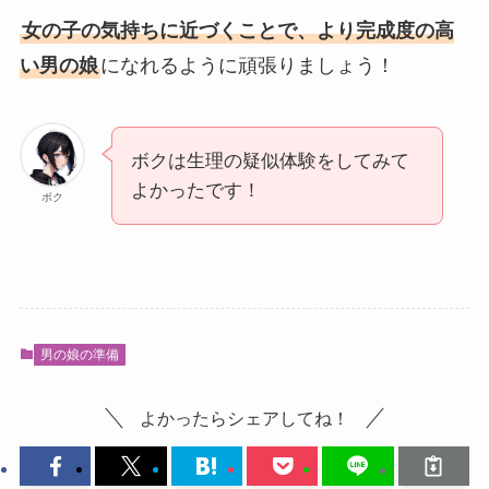
女の子の気持ちに近づくことで、より完成度の高
い男の娘
になれるように頑張りましょう！
ボクは生理の疑似体験をしてみて
よかったです！
ボク
男の娘の準備
よかったらシェアしてね！