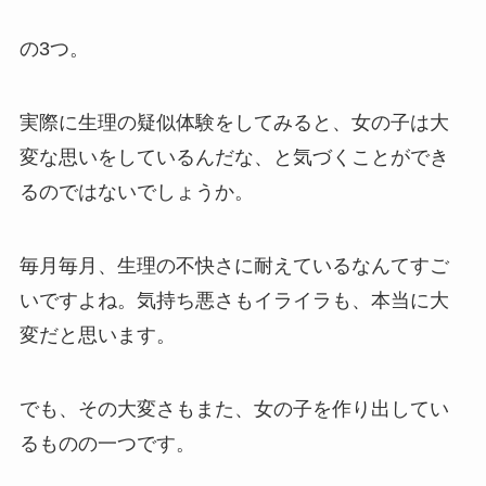
の3つ。
実際に生理の疑似体験をしてみると、女の子は大
変な思いをしているんだな、と気づくことができ
るのではないでしょうか。
毎月毎月、生理の不快さに耐えているなんてすご
いですよね。気持ち悪さもイライラも、本当に大
変だと思います。
でも、その大変さもまた、女の子を作り出してい
るものの一つです。