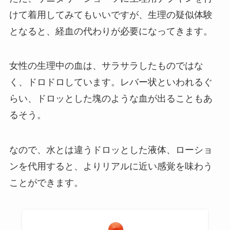
けて着用してみてもいいですが、生理の疑似体験
となると、経血の代わりが必要になってきます。
女性の生理中の血は、サラサラしたものではな
く、ドロドロしています。レバー状といわれるぐ
らい、ドロッとした塊のような血が出ることもあ
るそう。
なので、水とは違うドロッとした液体、ローショ
ンを代用すると、よりリアルに近い感覚を味わう
ことができます。