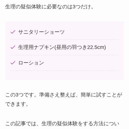
生理の疑似体験に必要なのは3つだけ。
サニタリーショーツ
生理用ナプキン(昼用の羽つき22.5cm)
ローション
この3つです。準備さえ整えば、簡単に試すことが
できます。
この記事では、生理の疑似体験をする方法につい