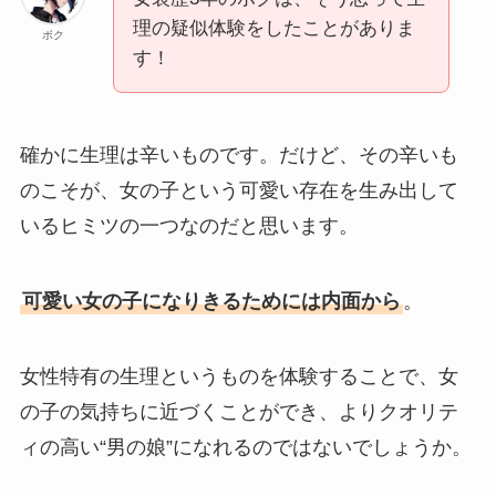
理の疑似体験をしたことがありま
ボク
す！
確かに生理は辛いものです。だけど、その辛いも
のこそが、女の子という可愛い存在を生み出して
いるヒミツの一つなのだと思います。
可愛い女の子になりきるためには内面から
。
女性特有の生理というものを体験することで、女
の子の気持ちに近づくことができ、よりクオリテ
ィの高い“男の娘”になれるのではないでしょうか。