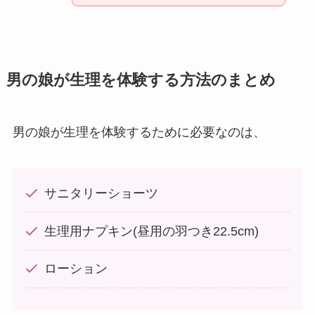
男の娘が生理を体験する方法のまとめ
男の娘が生理を体験するために必要なのは、
サニタリーショーツ
生理用ナプキン(昼用の羽つき22.5cm)
ローション