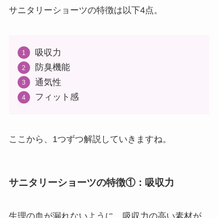
サニタリーショーツの特徴は以下4点。
吸収力
防臭機能
通気性
フィット感
ここから、1つずつ解説していきますね。
サニタリーショーツの特徴①：吸収力
生理の血が漏れないように、吸収力の高い素材が