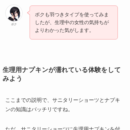
ボクも羽つきタイプを使ってみま
したが、生理中の女性の気持ちが
ボク
よりわかった気がします。
生理用ナプキンが濡れている体験をして
みよう
ここまでの説明で、サニタリーショーツとナプキ
ンの知識はバッチリですね。
ただ、サニタリーショーツに生理用ナプキンを付