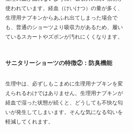
使われています。経血（けいけつ）の量が多く、
生理用ナプキンからあふれ出てしまった場合で
も、普通のショーツより吸収力があるため、履い
ているスカートやズボンが汚れにくくなります。
サニタリーショーツの特徴②：防臭機能
生理中は、必ずしもこまめに生理用ナプキンを変
えられるわけではありません。生理用ナプキンが
経血で湿った状態が続くと、どうしても不快な匂
いが発生してしまいます。そんな気になる匂いを
軽減してくれます。