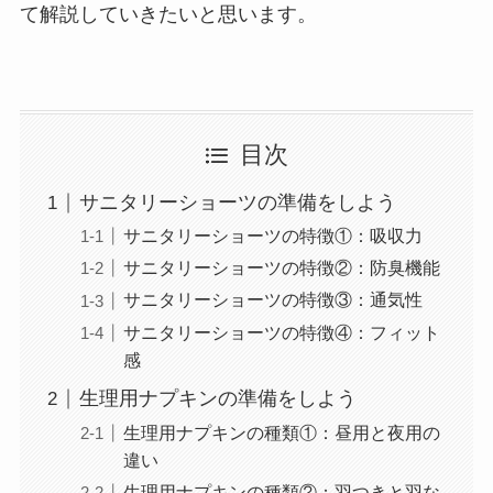
て解説していきたいと思います。
目次
サニタリーショーツの準備をしよう
サニタリーショーツの特徴①：吸収力
サニタリーショーツの特徴②：防臭機能
サニタリーショーツの特徴③：通気性
サニタリーショーツの特徴④：フィット
感
生理用ナプキンの準備をしよう
生理用ナプキンの種類①：昼用と夜用の
違い
生理用ナプキンの種類②：羽つきと羽な