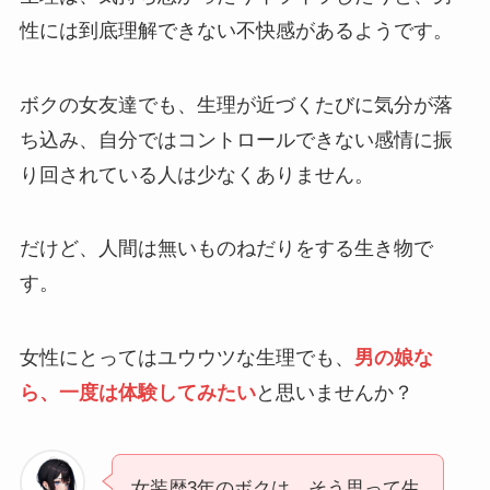
性には到底理解できない不快感があるようです。
ボクの女友達でも、生理が近づくたびに気分が落
ち込み、自分ではコントロールできない感情に振
り回されている人は少なくありません。
だけど、人間は無いものねだりをする生き物で
す。
女性にとってはユウウツな生理でも、
男の娘な
ら、一度は体験してみたい
と思いませんか？
女装歴3年のボクは、そう思って生