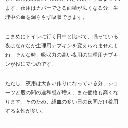
ます。夜用はカバーできる面積が広くなる分、生
理中の血を漏らさず吸収できます。
こまめにトイレに行く日中と比べて、眠っている
夜はなかなか生理用ナプキンを変えられませんよ
ね。そんな時、吸収力の高い夜用の生理用ナプキ
ンが役に立つのです。
ただし、夜用は大きい作りになっている分、ショ
ーツと股の間の違和感が増え、また価格も高くな
ります。そのため、経血の多い日の夜間だけ着用
する女性が多い。