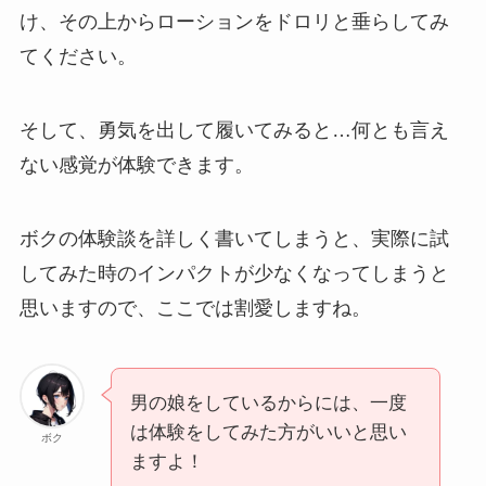
け、その上からローションをドロリと垂らしてみ
てください。
そして、勇気を出して履いてみると…何とも言え
ない感覚が体験できます。
ボクの体験談を詳しく書いてしまうと、実際に試
してみた時のインパクトが少なくなってしまうと
思いますので、ここでは割愛しますね。
男の娘をしているからには、一度
は体験をしてみた方がいいと思い
ボク
ますよ！