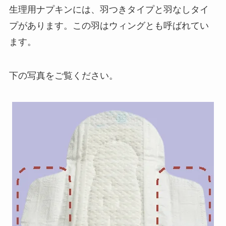
生理用ナプキンには、羽つきタイプと羽なしタイ
プがあります。この羽はウィングとも呼ばれてい
ます。
下の写真をご覧ください。