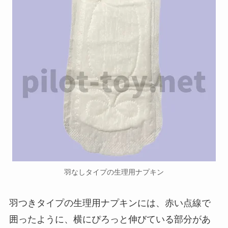
羽なしタイプの生理用ナプキン
羽つきタイプの生理用ナプキンには、赤い点線で
囲ったように、横にぴろっと伸びている部分があ