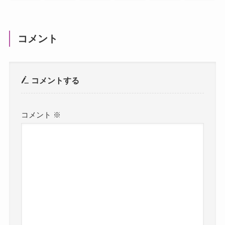
コメント
コメントする
コメント
※