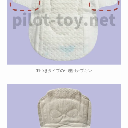
羽つきタイプの生理用ナプキン