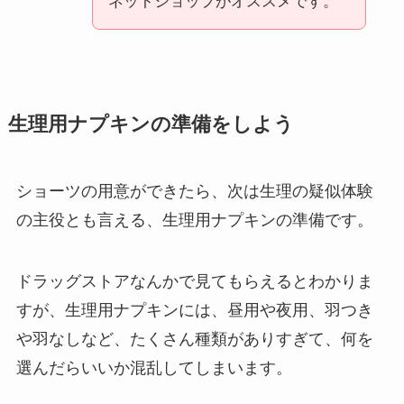
ネットショップがオススメです。
生理用ナプキンの準備をしよう
ショーツの用意ができたら、次は生理の疑似体験
の主役とも言える、生理用ナプキンの準備です。
ドラッグストアなんかで見てもらえるとわかりま
すが、生理用ナプキンには、昼用や夜用、羽つき
や羽なしなど、たくさん種類がありすぎて、何を
選んだらいいか混乱してしまいます。