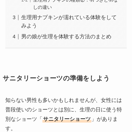
しの違い
生理用ナプキンが濡れている体験をして
みよう
男の娘が生理を体験する方法のまとめ
サニタリーショーツの準備をしよう
知らない男性も多いかもしれませんが、女性には
普段使いのショーツとは別に、生理の日に使う特
別なショーツ「
サニタリーショーツ
」がありま
す。