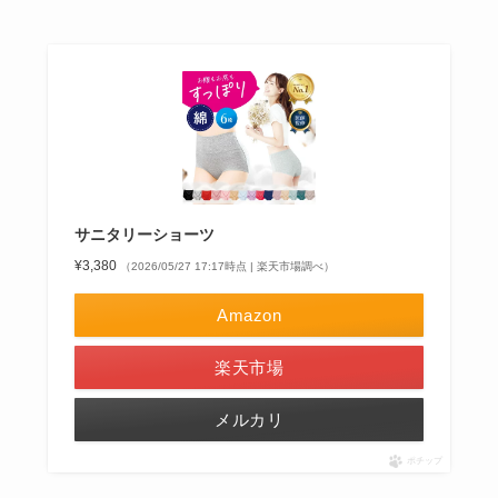
サニタリーショーツ
¥3,380
（2026/05/27 17:17時点 | 楽天市場調べ）
Amazon
楽天市場
メルカリ
ポチップ