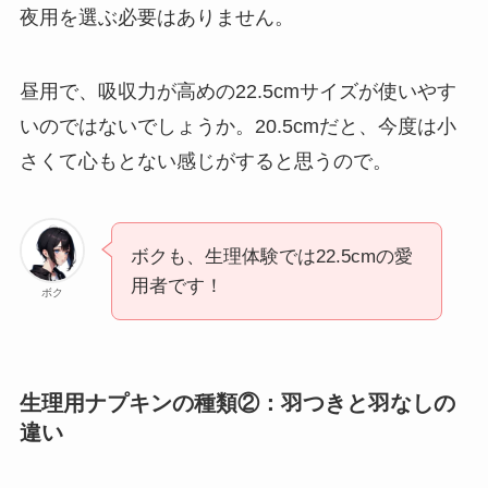
夜用を選ぶ必要はありません。
昼用で、吸収力が高めの22.5cmサイズが使いやす
いのではないでしょうか。20.5cmだと、今度は小
さくて心もとない感じがすると思うので。
ボクも、生理体験では22.5cmの愛
用者です！
ボク
生理用ナプキンの種類②：羽つきと羽なしの
違い