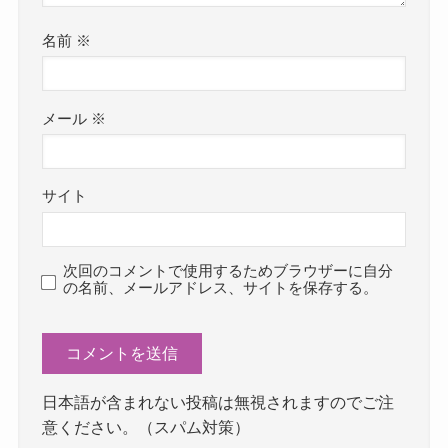
名前
※
メール
※
サイト
次回のコメントで使用するためブラウザーに自分
の名前、メールアドレス、サイトを保存する。
日本語が含まれない投稿は無視されますのでご注
意ください。（スパム対策）