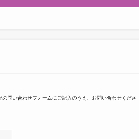
記の問い合わせフォームにご記入のうえ、お問い合わせくださ