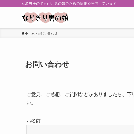
女装男子のボクが、男の娘のための情報を発信しています
ホーム
お問い合わせ
お問い合わせ
ご意見、ご感想、ご質問などがありましたら、下
い。
お名前