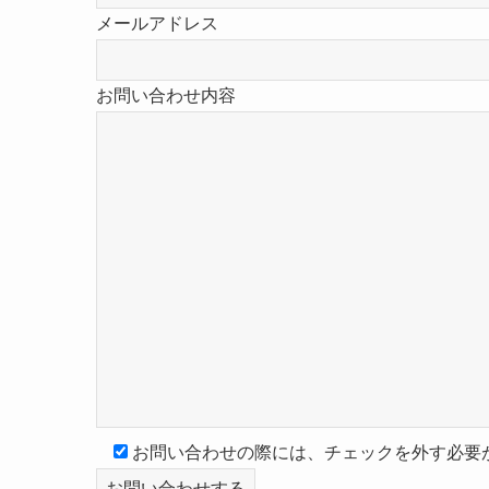
メールアドレス
お問い合わせ内容
お問い合わせの際には、チェックを外す必要