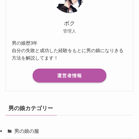
ボク
管理人
男の娘歴3年
自分の失敗と成功した経験をもとに男の娘になりきる
方法を解説してます！
運営者情報
男の娘カテゴリー
男の娘の服