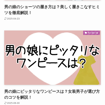
男の娘のショーツの履き方は？美しく履きこなすヒミ
ツを徹底解説！
2025-04-23
男の娘の服
男の娘にピッタリなワンピースは？女装男子が選び方
のコツを解説！
2025-08-30